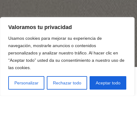
Valoramos tu privacidad
Usamos cookies para mejorar su experiencia de
navegación, mostrarle anuncios o contenidos
personalizados y analizar nuestro tráfico. Al hacer clic en
“Aceptar todo” usted da su consentimiento a nuestro uso de
las cookies.
Personalizar
Rechazar todo
Aceptar todo
Benvinguts a Restaurant les Banderes
Som un establiment culinari especialitzat en la